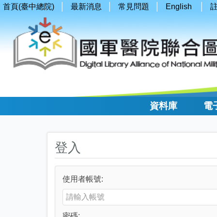
首頁(臺中總院)
最新消息
常見問題
English
資料庫
電
登入
使用者帳號:
Enter your username or email address
密碼: